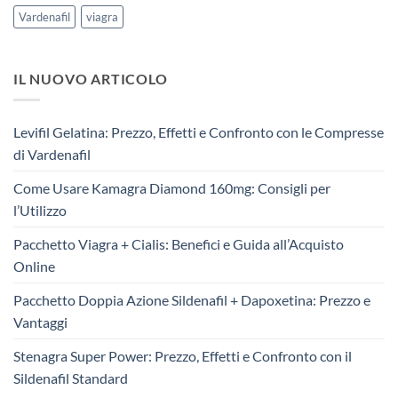
Vardenafil
viagra
IL NUOVO ARTICOLO
Levifil Gelatina: Prezzo, Effetti e Confronto con le Compresse
di Vardenafil
Come Usare Kamagra Diamond 160mg: Consigli per
l’Utilizzo
Pacchetto Viagra + Cialis: Benefici e Guida all’Acquisto
Online
Pacchetto Doppia Azione Sildenafil + Dapoxetina: Prezzo e
Vantaggi
Stenagra Super Power: Prezzo, Effetti e Confronto con il
Sildenafil Standard