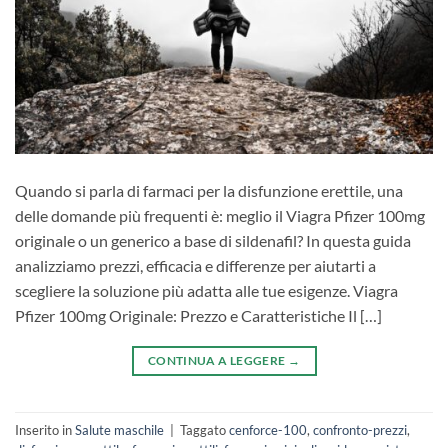
Quando si parla di farmaci per la disfunzione erettile, una
delle domande più frequenti è: meglio il Viagra Pfizer 100mg
originale o un generico a base di sildenafil? In questa guida
analizziamo prezzi, efficacia e differenze per aiutarti a
scegliere la soluzione più adatta alle tue esigenze. Viagra
Pfizer 100mg Originale: Prezzo e Caratteristiche Il […]
CONTINUA A LEGGERE
→
Inserito in
Salute maschile
|
Taggato
cenforce-100
,
confronto-prezzi
,