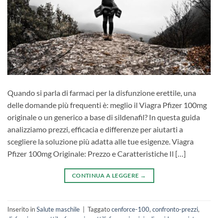
Quando si parla di farmaci per la disfunzione erettile, una
delle domande più frequenti è: meglio il Viagra Pfizer 100mg
originale o un generico a base di sildenafil? In questa guida
analizziamo prezzi, efficacia e differenze per aiutarti a
scegliere la soluzione più adatta alle tue esigenze. Viagra
Pfizer 100mg Originale: Prezzo e Caratteristiche Il […]
CONTINUA A LEGGERE
→
Inserito in
Salute maschile
|
Taggato
cenforce-100
,
confronto-prezzi
,