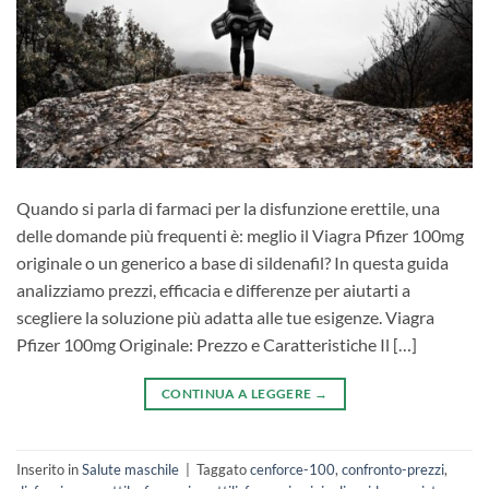
Quando si parla di farmaci per la disfunzione erettile, una
delle domande più frequenti è: meglio il Viagra Pfizer 100mg
originale o un generico a base di sildenafil? In questa guida
analizziamo prezzi, efficacia e differenze per aiutarti a
scegliere la soluzione più adatta alle tue esigenze. Viagra
Pfizer 100mg Originale: Prezzo e Caratteristiche Il […]
CONTINUA A LEGGERE
→
Inserito in
Salute maschile
|
Taggato
cenforce-100
,
confronto-prezzi
,