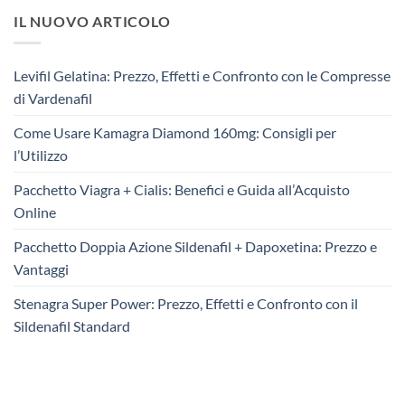
IL NUOVO ARTICOLO
Levifil Gelatina: Prezzo, Effetti e Confronto con le Compresse
di Vardenafil
Come Usare Kamagra Diamond 160mg: Consigli per
l’Utilizzo
Pacchetto Viagra + Cialis: Benefici e Guida all’Acquisto
Online
Pacchetto Doppia Azione Sildenafil + Dapoxetina: Prezzo e
Vantaggi
Stenagra Super Power: Prezzo, Effetti e Confronto con il
Sildenafil Standard