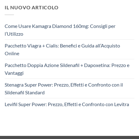
IL NUOVO ARTICOLO
Come Usare Kamagra Diamond 160mg: Consigli per
l’Utilizzo
Pacchetto Viagra + Cialis: Benefici e Guida all’Acquisto
Online
Pacchetto Doppia Azione Sildenafil + Dapoxetina: Prezzo e
Vantaggi
Stenagra Super Power: Prezzo, Effetti e Confronto con il
Sildenafil Standard
Levifil Super Power: Prezzo, Effetti e Confronto con Levitra