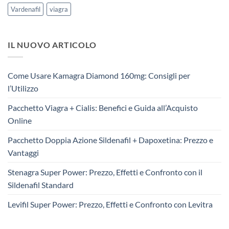
Vardenafil
viagra
IL NUOVO ARTICOLO
Come Usare Kamagra Diamond 160mg: Consigli per
l’Utilizzo
Pacchetto Viagra + Cialis: Benefici e Guida all’Acquisto
Online
Pacchetto Doppia Azione Sildenafil + Dapoxetina: Prezzo e
Vantaggi
Stenagra Super Power: Prezzo, Effetti e Confronto con il
Sildenafil Standard
Levifil Super Power: Prezzo, Effetti e Confronto con Levitra