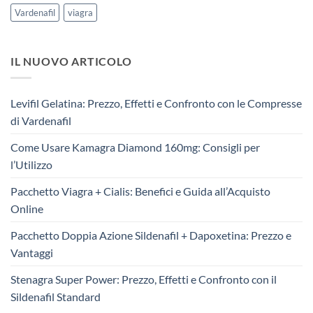
Vardenafil
viagra
IL NUOVO ARTICOLO
Levifil Gelatina: Prezzo, Effetti e Confronto con le Compresse
di Vardenafil
Come Usare Kamagra Diamond 160mg: Consigli per
l’Utilizzo
Pacchetto Viagra + Cialis: Benefici e Guida all’Acquisto
Online
Pacchetto Doppia Azione Sildenafil + Dapoxetina: Prezzo e
Vantaggi
Stenagra Super Power: Prezzo, Effetti e Confronto con il
Sildenafil Standard