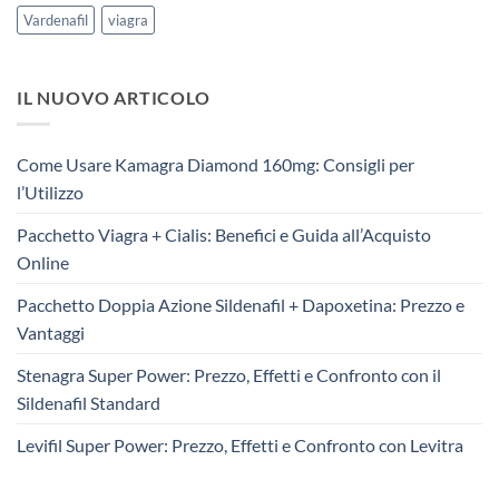
Vardenafil
viagra
IL NUOVO ARTICOLO
Come Usare Kamagra Diamond 160mg: Consigli per
l’Utilizzo
Pacchetto Viagra + Cialis: Benefici e Guida all’Acquisto
Online
Pacchetto Doppia Azione Sildenafil + Dapoxetina: Prezzo e
Vantaggi
Stenagra Super Power: Prezzo, Effetti e Confronto con il
Sildenafil Standard
Levifil Super Power: Prezzo, Effetti e Confronto con Levitra