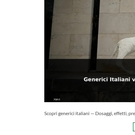
Scopri generici italiani — Dosaggi, effetti, pr