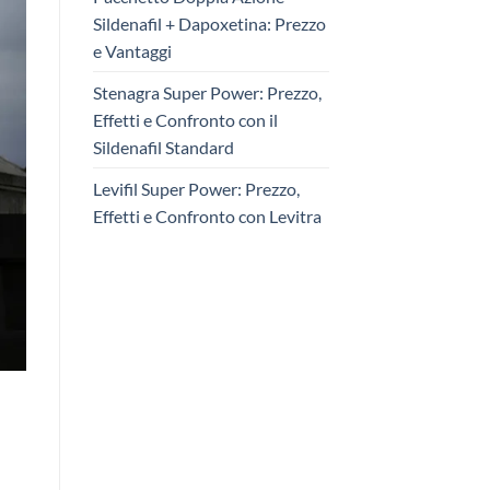
Sildenafil + Dapoxetina: Prezzo
e Vantaggi
Stenagra Super Power: Prezzo,
Effetti e Confronto con il
Sildenafil Standard
Levifil Super Power: Prezzo,
Effetti e Confronto con Levitra